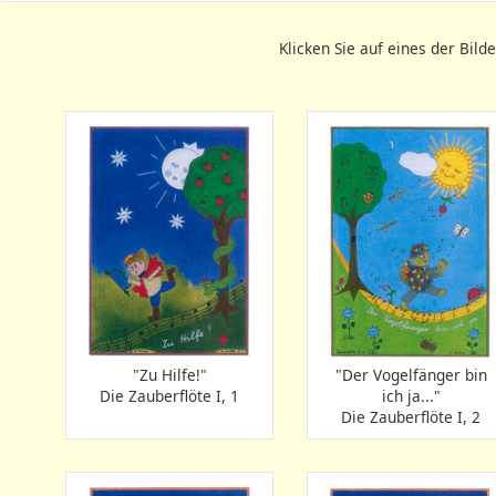
Klicken Sie auf eines der Bild
"Zu Hilfe!"
"Der Vogelfänger bin
Die Zauberflöte I, 1
ich ja..."
Die Zauberflöte I, 2