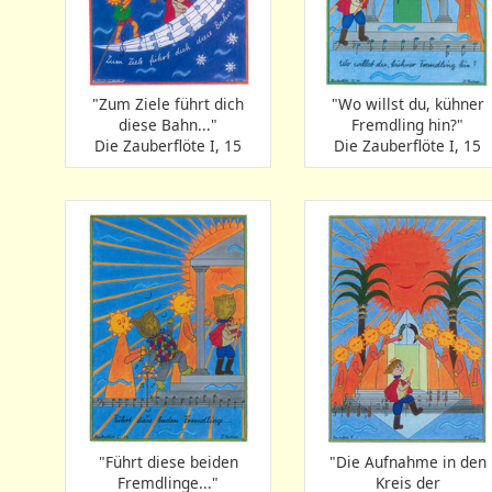
"Zum Ziele führt dich
"Wo willst du, kühner
diese Bahn..."
Fremdling hin?"
Die Zauberflöte I, 15
Die Zauberflöte I, 15
"Führt diese beiden
"Die Aufnahme in den
Fremdlinge..."
Kreis der