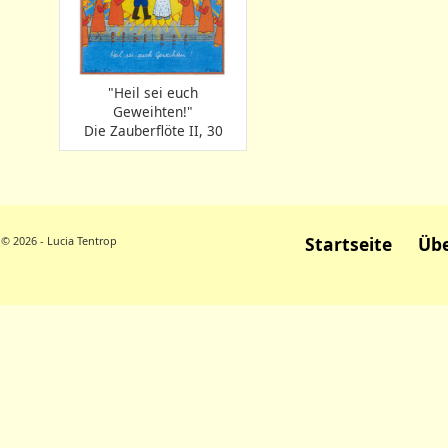
"Heil sei euch
Geweihten!"
Die Zauberflöte II, 30
Startseite
Übe
© 2026 - Lucia Tentrop