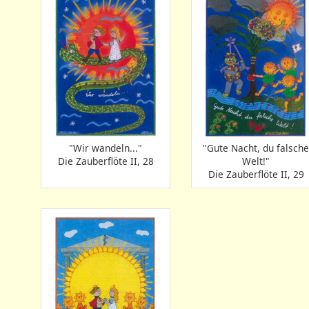
"Wir wandeln..."
"Gute Nacht, du falsche
Die Zauberflöte II, 28
Welt!"
Die Zauberflöte II, 29