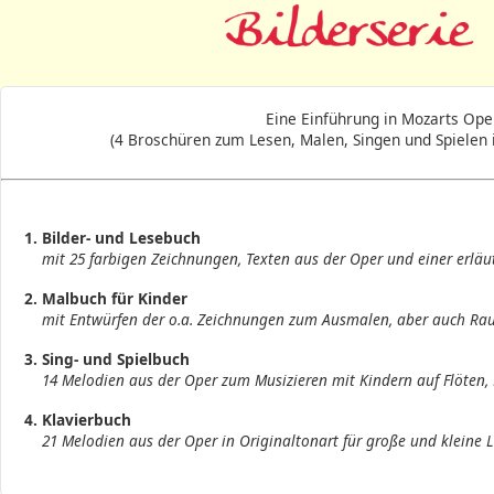
Eine Einführung in Mozarts Ope
(4 Broschüren zum Lesen, Malen, Singen und Spielen
1.
Bilder- und Lesebuch
mit 25 farbigen Zeichnungen, Texten aus der Oper und einer erläut
2.
Malbuch für Kinder
mit Entwürfen der o.a. Zeichnungen zum Ausmalen, aber auch Raum
3.
Sing- und Spielbuch
14 Melodien aus der Oper zum Musizieren mit Kindern auf Flöten, Kl
4.
Klavierbuch
21 Melodien aus der Oper in Originaltonart für große und kleine L