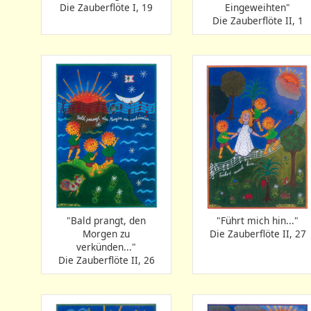
Die Zauberflöte I, 19
Eingeweihten"
Die Zauberflöte II, 1
"Bald prangt, den
"Führt mich hin..."
Morgen zu
Die Zauberflöte II, 27
verkünden..."
Die Zauberflöte II, 26