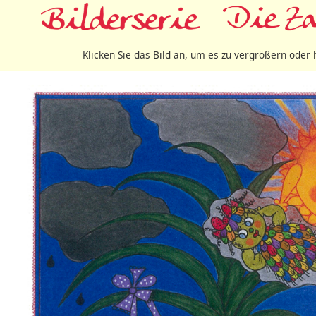
Klicken Sie das Bild an, um es zu vergrößern oder