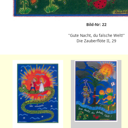
Bild-Nr: 22
"Gute Nacht, du falsche Welt!"
Die Zauberflöte II, 29