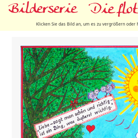
Klicken Sie das Bild an, um es zu vergrößern oder