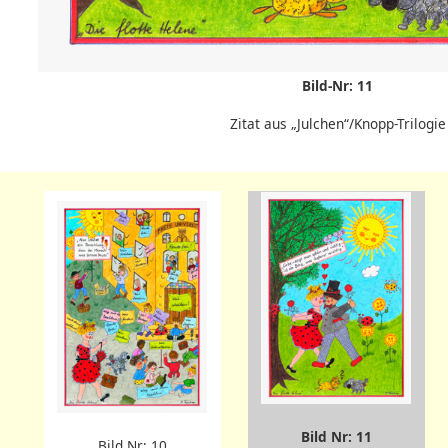
Bild-Nr: 11
Zitat aus „Julchen“/Knopp-Trilogie
Bild Nr: 11
Bild Nr: 10