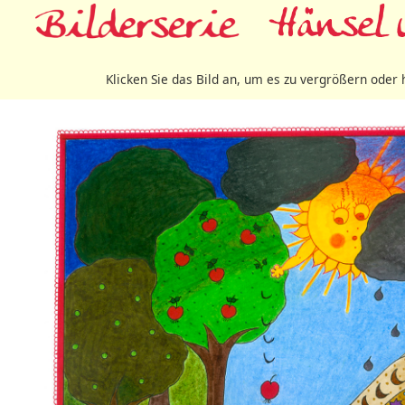
Klicken Sie das Bild an, um es zu vergrößern oder